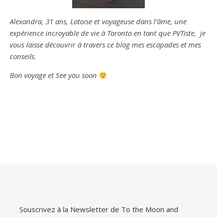
Alexandra, 31 ans, Lotoise et voyageuse dans l’âme, une
expérience incroyable de vie à Toronto en tant que PVTiste
, je
vous laisse découvrir à travers ce blog mes escapades et mes
conseils.
Bon voyage et See you soon
Souscrivez à la Newsletter de To the Moon and