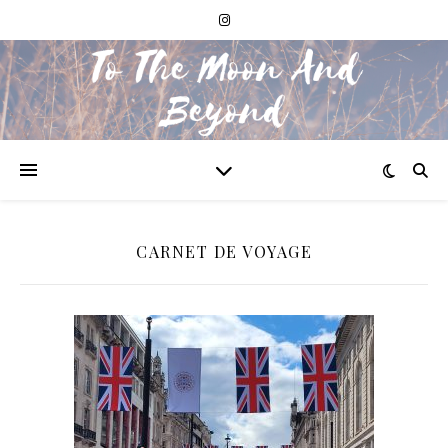
CARNET DE VOYAGE