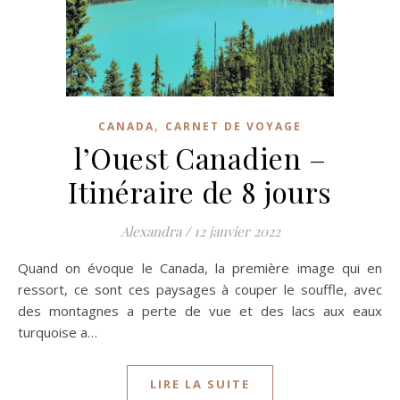
,
CANADA
CARNET DE VOYAGE
l’Ouest Canadien –
Itinéraire de 8 jours
Alexandra
/
12 janvier 2022
Quand on évoque le Canada, la première image qui en
ressort, ce sont ces paysages à couper le souffle, avec
des montagnes a perte de vue et des lacs aux eaux
turquoise a…
LIRE LA SUITE