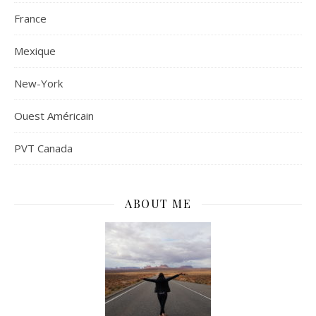
France
Mexique
New-York
Ouest Américain
PVT Canada
ABOUT ME