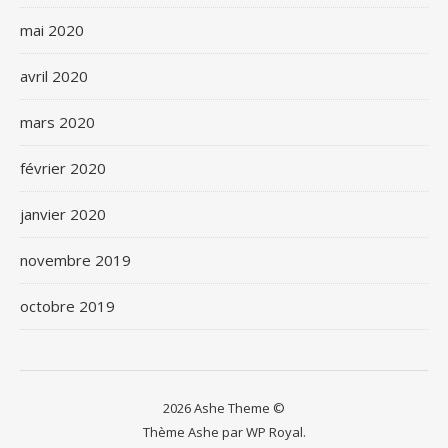
mai 2020
avril 2020
mars 2020
février 2020
janvier 2020
novembre 2019
octobre 2019
2026 Ashe Theme ©
Thème Ashe par
WP Royal
.