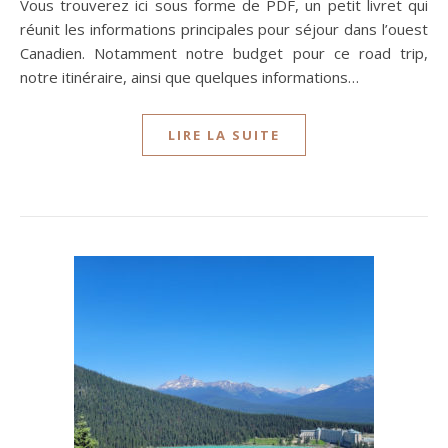
Vous trouverez ici sous forme de PDF, un petit livret qui
réunit les informations principales pour séjour dans l’ouest
Canadien. Notamment notre budget pour ce road trip,
notre itinéraire, ainsi que quelques informations…
LIRE LA SUITE