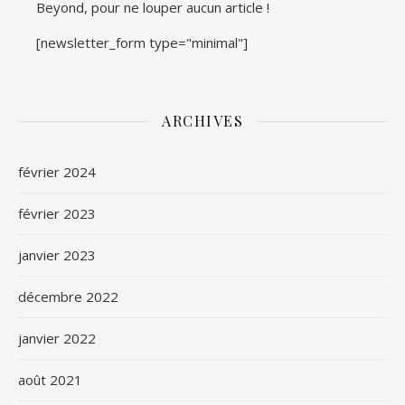
Beyond, pour ne louper aucun article !
[newsletter_form type="minimal"]
ARCHIVES
février 2024
février 2023
janvier 2023
décembre 2022
janvier 2022
août 2021