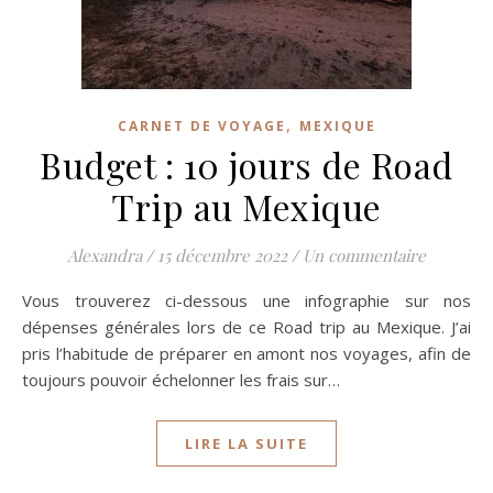
,
CARNET DE VOYAGE
MEXIQUE
Budget : 10 jours de Road
Trip au Mexique
Alexandra
/
15 décembre 2022
/
Un commentaire
Vous trouverez ci-dessous une infographie sur nos
dépenses générales lors de ce Road trip au Mexique. J’ai
pris l’habitude de préparer en amont nos voyages, afin de
toujours pouvoir échelonner les frais sur…
LIRE LA SUITE