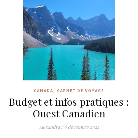
,
CANADA
CARNET DE VOYAGE
Budget et infos pratiques :
Ouest Canadien
Alexandra
/
6 décembre 2022