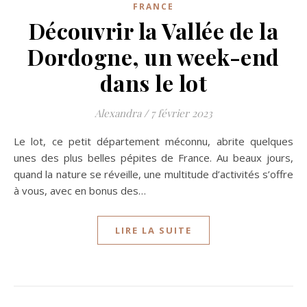
FRANCE
Découvrir la Vallée de la
Dordogne, un week-end
dans le lot
Alexandra
/
7 février 2023
Le lot, ce petit département méconnu, abrite quelques
unes des plus belles pépites de France. Au beaux jours,
quand la nature se réveille, une multitude d’activités s’offre
à vous, avec en bonus des…
LIRE LA SUITE