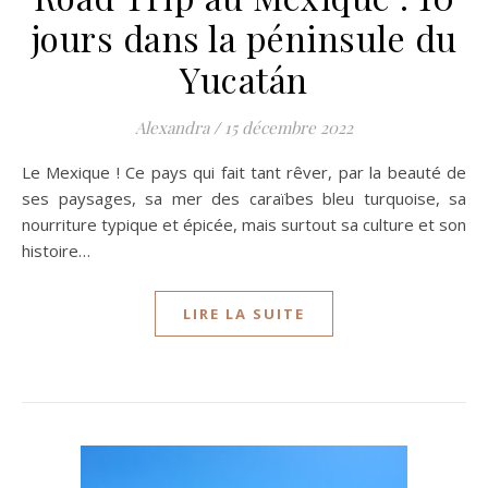
jours dans la péninsule du
Yucatán
Alexandra
/
15 décembre 2022
Le Mexique ! Ce pays qui fait tant rêver, par la beauté de
ses paysages, sa mer des caraïbes bleu turquoise, sa
nourriture typique et épicée, mais surtout sa culture et son
histoire…
LIRE LA SUITE