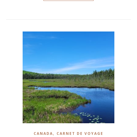
,
CANADA
CARNET DE VOYAGE