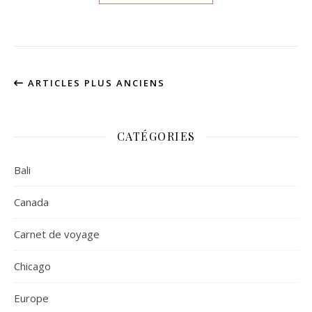
ARTICLES PLUS ANCIENS
CATÉGORIES
Bali
Canada
Carnet de voyage
Chicago
Europe