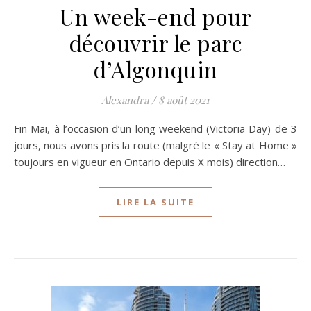
Un week-end pour
découvrir le parc
d’Algonquin
Alexandra
/
8 août 2021
Fin Mai, à l’occasion d’un long weekend (Victoria Day) de 3
jours, nous avons pris la route (malgré le « Stay at Home »
toujours en vigueur en Ontario depuis X mois) direction…
LIRE LA SUITE