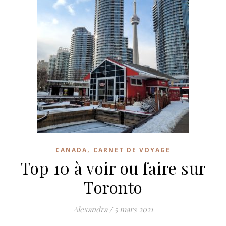
,
CANADA
CARNET DE VOYAGE
Top 10 à voir ou faire sur
Toronto
Alexandra
/
5 mars 2021