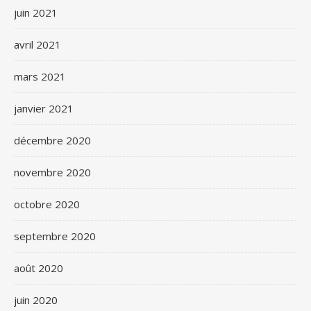
juin 2021
avril 2021
mars 2021
janvier 2021
décembre 2020
novembre 2020
octobre 2020
septembre 2020
août 2020
juin 2020