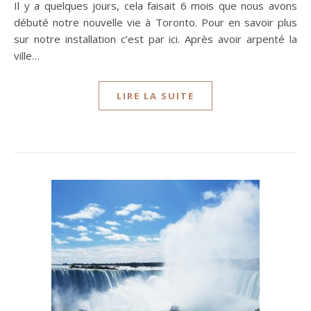
Il y a quelques jours, cela faisait 6 mois que nous avons
débuté notre nouvelle vie à Toronto. Pour en savoir plus
sur notre installation c’est par ici. Après avoir arpenté la
ville…
LIRE LA SUITE