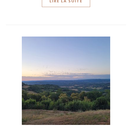
LIRE LA SUITE