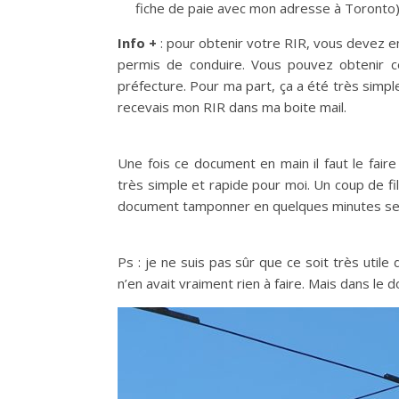
fiche de paie avec mon adresse à Toronto
Info +
: pour obtenir votre RIR, vous devez en
permis de conduire. Vous pouvez obtenir 
préfecture. Pour ma part, ça a été très simple
recevais mon RIR dans ma boite mail.
Une fois ce document en main il faut le fair
très simple et rapide pour moi. Un coup de fil
document tamponner en quelques minutes se
Ps : je ne suis pas sûr que ce soit très utile
n’en avait vraiment rien à faire. Mais dans le d