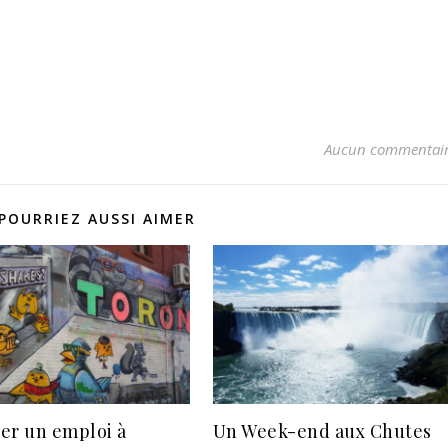
Aucun commentai
POURRIEZ AUSSI AIMER
er un emploi à
Un Week-end aux Chutes