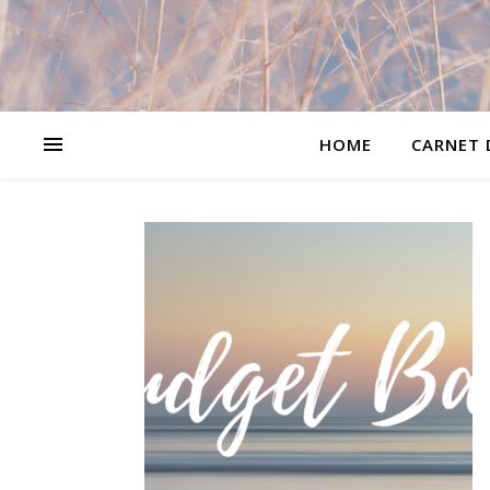
HOME
CARNET 