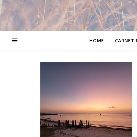
HOME
CARNET 