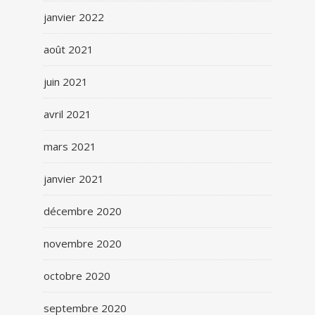
janvier 2022
août 2021
juin 2021
avril 2021
mars 2021
janvier 2021
décembre 2020
novembre 2020
octobre 2020
septembre 2020