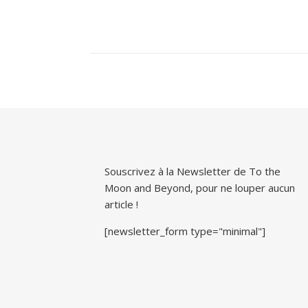
Souscrivez à la Newsletter de To the
Moon and Beyond, pour ne louper aucun
article !
[newsletter_form type="minimal"]