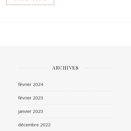
ARCHIVES
février 2024
février 2023
janvier 2023
décembre 2022