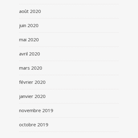
août 2020
juin 2020
mai 2020
avril 2020
mars 2020
février 2020
janvier 2020
novembre 2019
octobre 2019